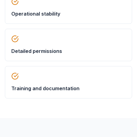
Operational stability
Detailed permissions
Training and documentation