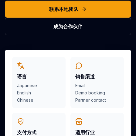
联系本地团队
市场
成为合作伙伴
关于我们
开始使用
语言
销售渠道
Japanese
Email
English
Demo booking
Chinese
Partner contact
支付方式
适用行业