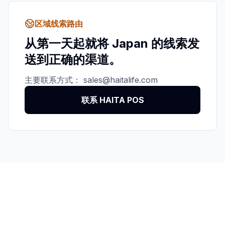
区域线索路由
从第一天起就将 Japan 的线索发
送到正确的渠道。
主要联系方式：
sales@haitalife.com
联系 HAITA POS