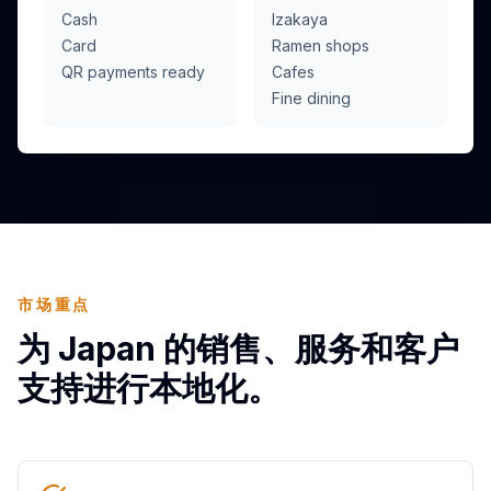
Cash
Izakaya
Card
Ramen shops
QR payments ready
Cafes
Fine dining
市场重点
为 Japan 的销售、服务和客户
支持进行本地化。