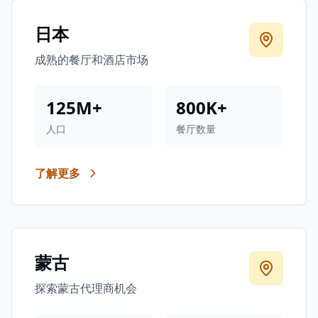
日本
成熟的餐厅和酒店市场
125M+
800K+
人口
餐厅数量
了解更多
蒙古
探索蒙古代理商机会