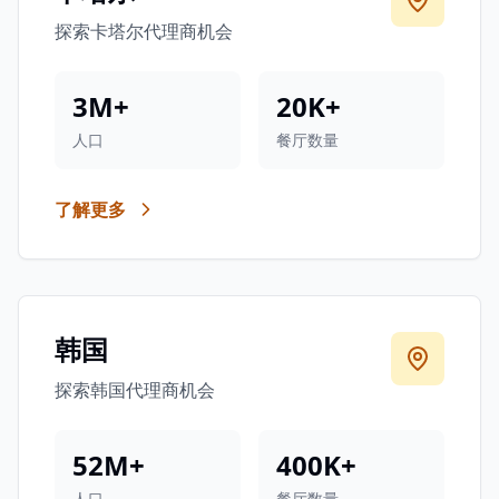
探索卡塔尔代理商机会
3M+
20K+
人口
餐厅数量
了解更多
韩国
探索韩国代理商机会
52M+
400K+
人口
餐厅数量