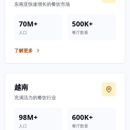
东南亚快速增长的餐饮市场
关于我们
70M+
500K+
市场
人口
餐厅数量
开始使用
了解更多
越南
充满活力的餐饮行业
98M+
600K+
人口
餐厅数量