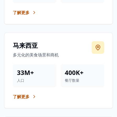
了解更多
马来西亚
多元化的美食场景和商机
33M+
400K+
人口
餐厅数量
了解更多