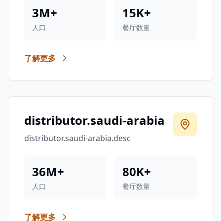
3M+
15K+
人口
餐厅数量
了解更多
distributor.saudi-arabia
distributor.saudi-arabia.desc
36M+
80K+
人口
餐厅数量
了解更多