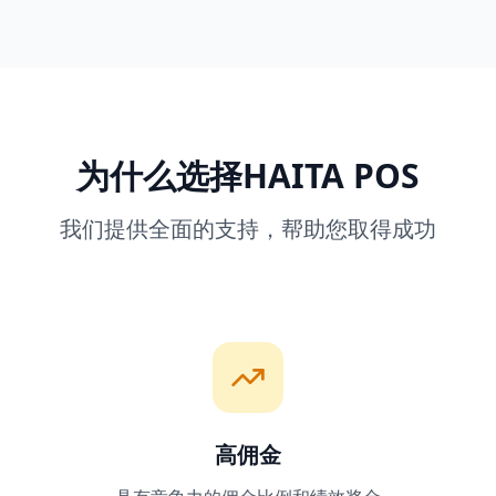
为什么选择HAITA POS
我们提供全面的支持，帮助您取得成功
高佣金