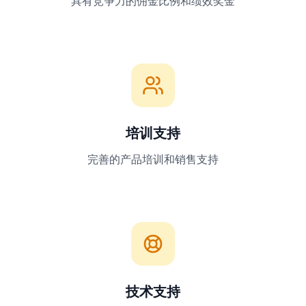
具有竞争力的佣金比例和绩效奖金
培训支持
完善的产品培训和销售支持
技术支持