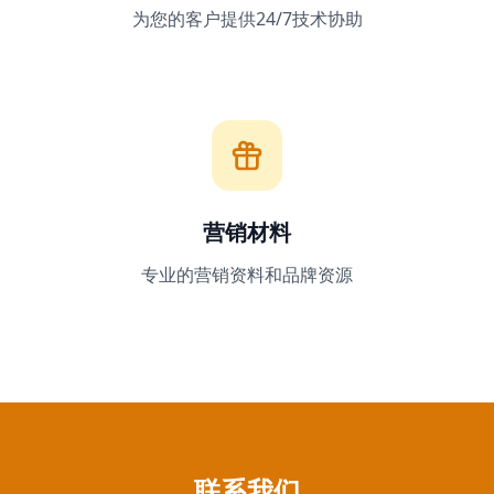
为您的客户提供24/7技术协助
营销材料
专业的营销资料和品牌资源
联系我们