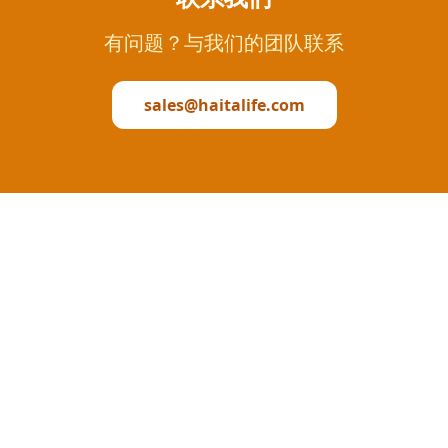
有问题？与我们的团队联系
sales@haitalife.com