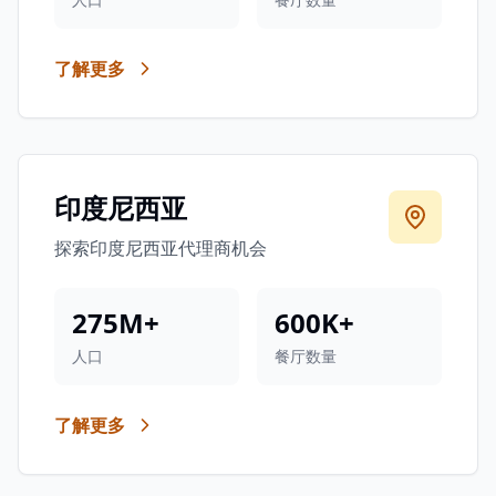
了解更多
印度尼西亚
探索印度尼西亚代理商机会
275M+
600K+
人口
餐厅数量
了解更多