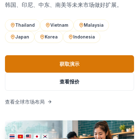
韩国、印尼、中东、南美等未来市场做好扩展。
市场
Thailand
Vietnam
Malaysia
关于我们
Japan
Korea
Indonesia
开始使用
获取演示
查看报价
查看全球市场布局