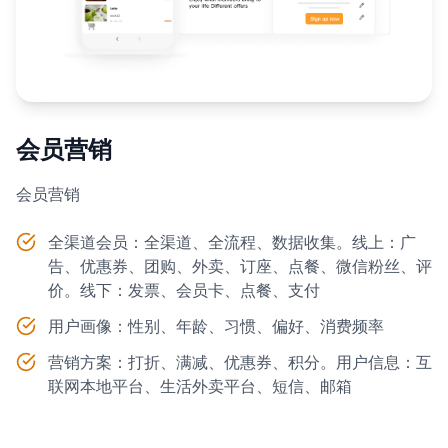
会员营销
会员营销
全渠道会员：全渠道、全流程、数据收集。线上：广
告、优惠券、团购、外卖、订座、点餐、微信粉丝、评
价。线下：发票、会员卡、点餐、支付
用户画像：性别、年龄、习惯、偏好、消费频率
营销方案：打折、满减、优惠券、积分。用户信息：互
联网本地平台、生活外卖平台、短信、邮箱