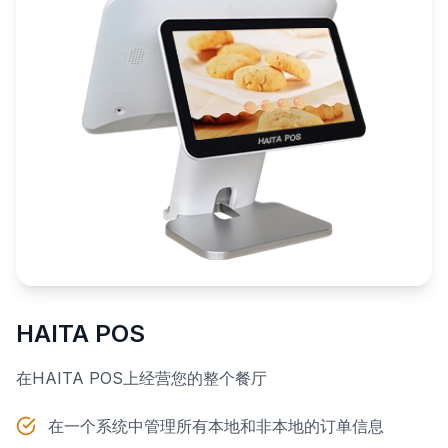
HAITA POS
在HAITA POS上经营您的整个餐厅
在一个系统中管理所有本地和非本地的订单信息