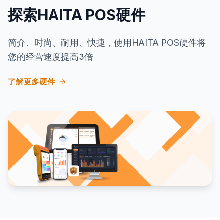
探索HAITA POS硬件
简介、时尚、耐用、快捷，使用HAITA POS硬件将
您的经营速度提高3倍
了解更多硬件