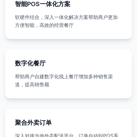
智能POS一体化方案
软硬件结合，深入一体化解决方案帮助商户更加
方便智能，高效的经营餐厅
数字化餐厅
帮助商户自建数字化线上餐厅增加多种销售渠
道，提高销售额
聚合外卖订单
深入对接当地外卖配送平台，订单自动到POS系