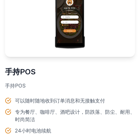
手持POS
手持POS
可以随时随地收到订单消息和无接触支付
专为餐厅、咖啡厅、酒吧设计，防跌落、防尘、耐用、
时尚简洁
24小时电池续航