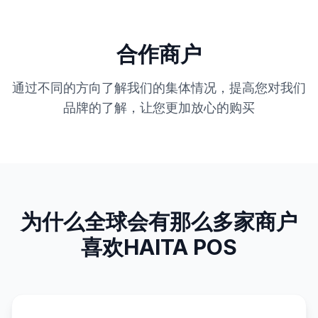
合作商户
通过不同的方向了解我们的集体情况，提高您对我们
品牌的了解，让您更加放心的购买
为什么全球会有那么多家商户
喜欢HAITA POS