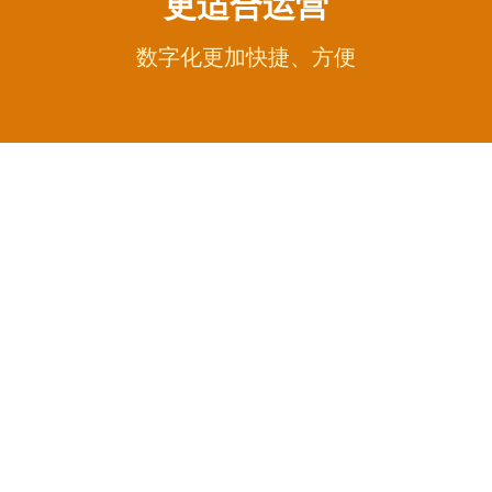
更适合运营
数字化更加快捷、方便