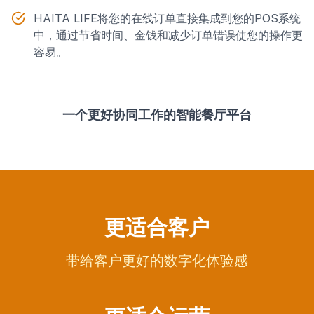
HAITA LIFE将您的在线订单直接集成到您的POS系统
中，通过节省时间、金钱和减少订单错误使您的操作更
容易。
一个更好协同工作的智能餐厅平台
更适合客户
带给客户更好的数字化体验感