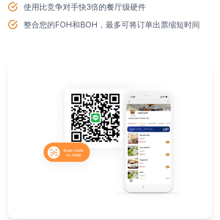
使用比竞争对手快3倍的餐厅级硬件
整合您的FOH和BOH，最多可将订单出票缩短时间