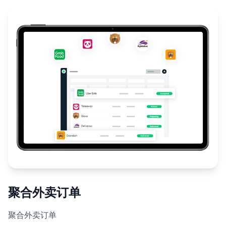
聚合外卖订单
聚合外卖订单