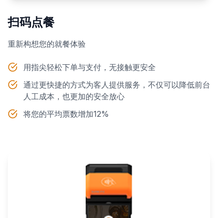
扫码点餐
重新构想您的就餐体验
用指尖轻松下单与支付，无接触更安全
通过更快捷的方式为客人提供服务，不仅可以降低前台
人工成本，也更加的安全放心
将您的平均票数增加12%