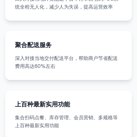
统全程无人化，减少人为失误，提高运营效率
聚合配送服务
深入对接当地交付配送平台，帮助商户节省配送
费用高达60%左右
上百种最新实用功能
集合扫码点餐、库存管理、会员营销、多规格等
上百种最新实用功能