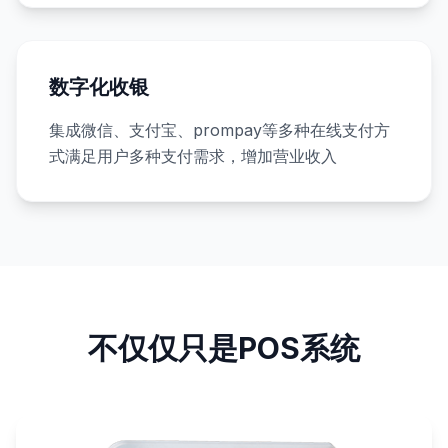
数字化收银
集成微信、支付宝、prompay等多种在线支付方
式满足用户多种支付需求，增加营业收入
不仅仅只是POS系统