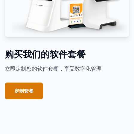
购买我们的软件套餐
立即定制您的软件套餐，享受数字化管理
定制套餐