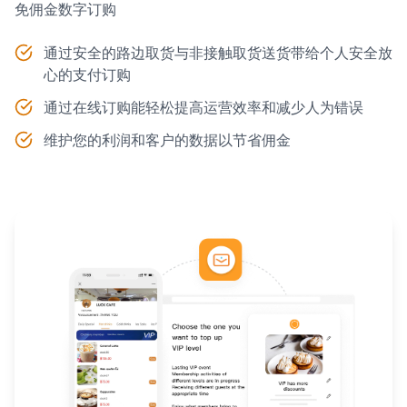
免佣金数字订购
通过安全的路边取货与非接触取货送货带给个人安全放
心的支付订购
通过在线订购能轻松提高运营效率和减少人为错误
维护您的利润和客户的数据以节省佣金